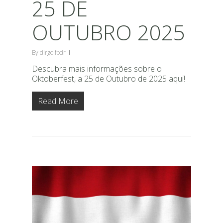
25 DE
OUTUBRO 2025
By
dirgolfpdr
Descubra mais informações sobre o
Oktoberfest, a 25 de Outubro de 2025 aqui!
Read More