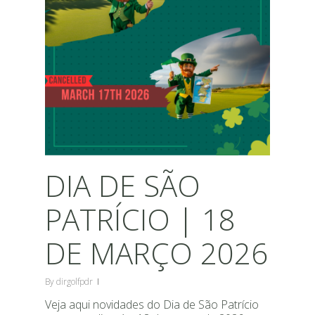
DIA DE SÃO
PATRÍCIO | 18
DE MARÇO 2026
By
dirgolfpdr
Veja aqui novidades do Dia de São Patrício