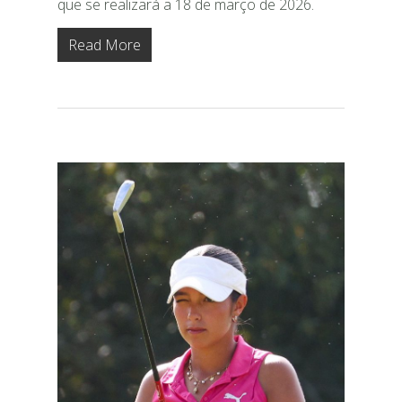
que se realizará a 18 de março de 2026.
Read More