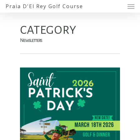
Praia D'El Rey Golf Course
CATEGORY
Newsletters