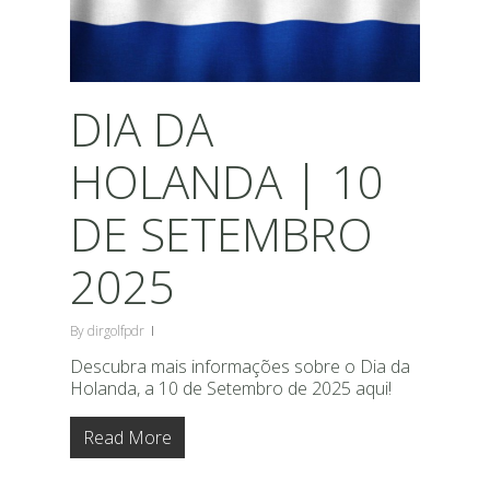
DIA DA
HOLANDA | 10
DE SETEMBRO
2025
By
dirgolfpdr
Descubra mais informações sobre o Dia da
Holanda, a 10 de Setembro de 2025 aqui!
Read More