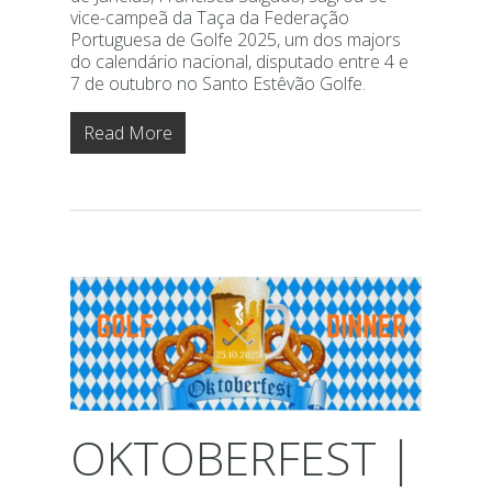
vice-campeã da Taça da Federação
Portuguesa de Golfe 2025, um dos majors
do calendário nacional, disputado entre 4 e
7 de outubro no Santo Estêvão Golfe.
Read More
OKTOBERFEST |