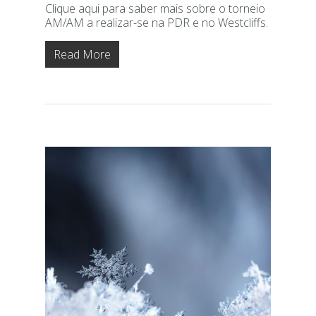
Clique aqui para saber mais sobre o torneio
AM/AM a realizar-se na PDR e no Westcliffs.
Read More