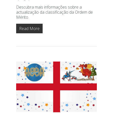
Descubra mais informações sobre a
actualização da classificação da Ordem de
Mérito.
Read More