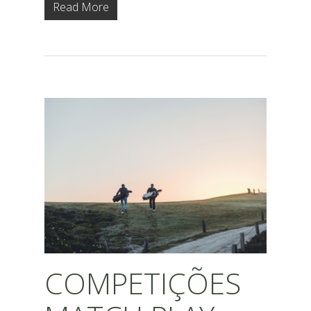
Read More
COMPETIÇÕES